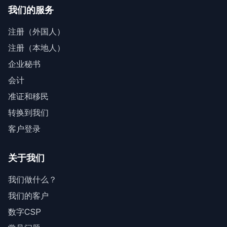
我们的服务
注册（外国人）
注册（本地人）
企业秘书
会计
准证和移民
转换到我们
客户登录
关于我们
我们做什么？
我们的客户
数字CSP