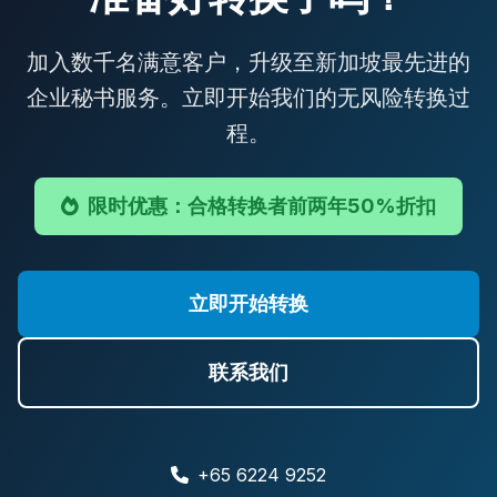
加入数千名满意客户，升级至新加坡最先进的
企业秘书服务。立即开始我们的无风险转换过
程。
限时优惠：合格转换者前两年50%折扣
立即开始转换
联系我们
+65 6224 9252