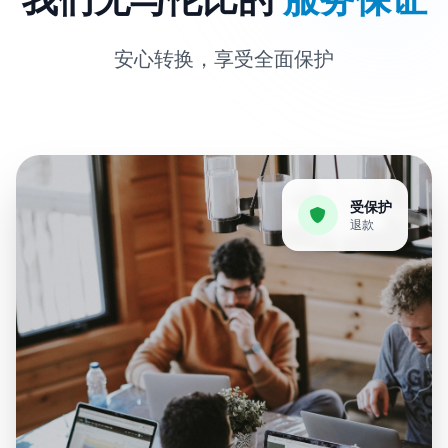
安心转换，享受全面保护
受保护
退款