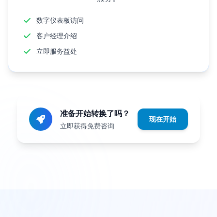
数字仪表板访问
客户经理介绍
立即服务益处
准备开始转换了吗？
现在开始
立即获得免费咨询