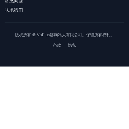
常见问题
联系我们
版权所有 © VoPlus咨询私人有限公司。保留所有权利。
条款
隐私