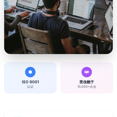
ISO 9001
受信赖于
认证
10,000+企业