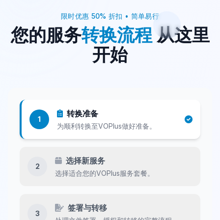
限时优惠 50% 折扣 • 简单易行
您的服务
转换流程
从这里
开始
转换准备
1
为顺利转换至VOPlus做好准备。
选择新服务
2
选择适合您的VOPlus服务套餐。
签署与转移
3