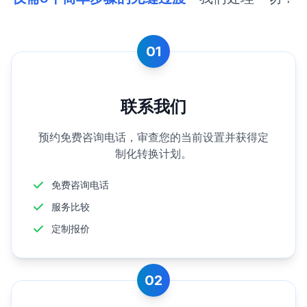
01
联系我们
预约免费咨询电话，审查您的当前设置并获得定
制化转换计划。
免费咨询电话
服务比较
定制报价
02