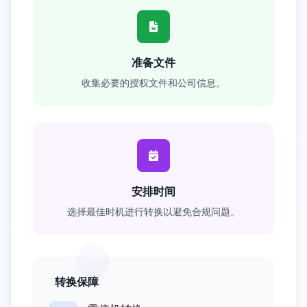
准备文件
收集必要的授权文件和公司信息。
安排时间
选择最佳时机进行转换以避免合规问题。
转换保障