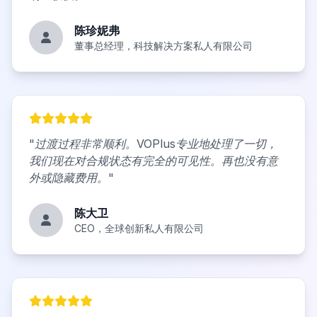
陈珍妮弗
董事总经理，科技解决方案私人有限公司
"
过渡过程非常顺利。VOPlus专业地处理了一切，
我们现在对合规状态有完全的可见性。再也没有意
外或隐藏费用。
"
陈大卫
CEO，全球创新私人有限公司