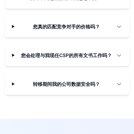
您真的匹配竞争对手的价格吗？
您会处理与我现任CSP的所有文书工作吗？
转移期间我的公司数据安全吗？