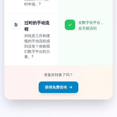
时申报。
?
过时的手动流
全数字化平台，
全天候访问
程
对纸质工作和缓
慢的手动流程感
到沮丧？体验我
们数字平台的力
量。
?
准备好转换了吗？
获得免费咨询