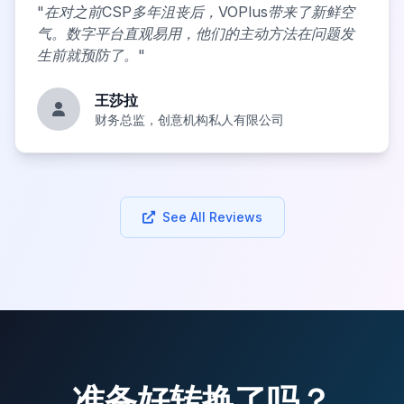
"
在对之前CSP多年沮丧后，VOPlus带来了新鲜空
气。数字平台直观易用，他们的主动方法在问题发
生前就预防了。
"
王莎拉
财务总监，创意机构私人有限公司
See All Reviews
准备好转换了吗？