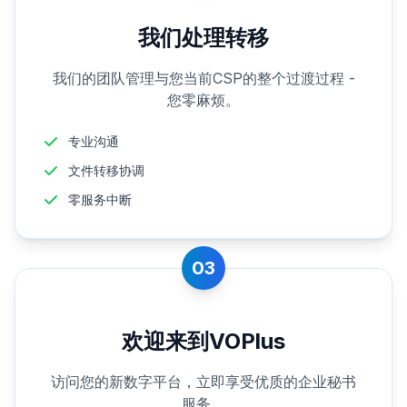
我们处理转移
我们的团队管理与您当前CSP的整个过渡过程 -
您零麻烦。
专业沟通
文件转移协调
零服务中断
03
欢迎来到VOPlus
访问您的新数字平台，立即享受优质的企业秘书
服务。