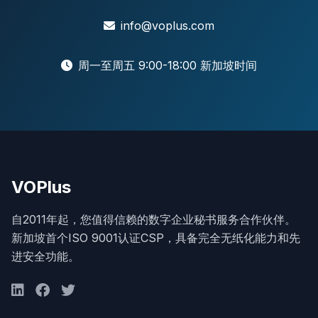
info@voplus.com
周一至周五 9:00-18:00 新加坡时间
VOPlus
自2011年起，您值得信赖的数字企业秘书服务合作伙伴。
新加坡首个ISO 9001认证CSP，具备完全无纸化能力和先
进安全功能。