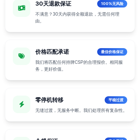
30天退款保证
100%无风险
不满意？30天内获得全额退款，无需任何理
由。
价格匹配承诺
最佳价格保证
我们将匹配任何持牌CSP的合理报价。相同服
务，更好价值。
零停机转移
平稳过渡
无缝过渡，无服务中断。我们处理所有复杂性。