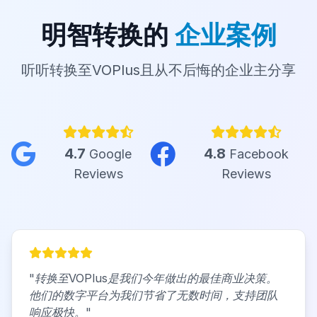
明智转换的
企业案例
听听转换至VOPlus且从不后悔的企业主分享
4.7
4.8
Google
Facebook
Reviews
Reviews
"
转换至VOPlus是我们今年做出的最佳商业决策。
他们的数字平台为我们节省了无数时间，支持团队
响应极快。
"