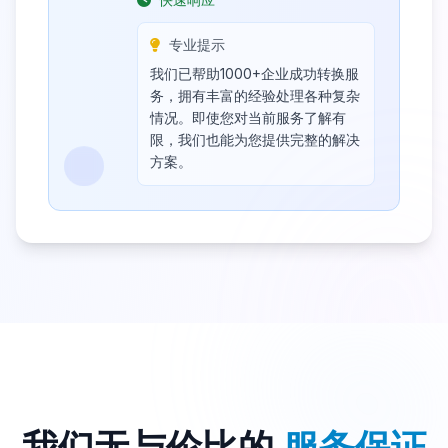
专业提示
我们已帮助1000+企业成功转换服
务，拥有丰富的经验处理各种复杂
情况。即使您对当前服务了解有
限，我们也能为您提供完整的解决
方案。
我们无与伦比的
服务保证