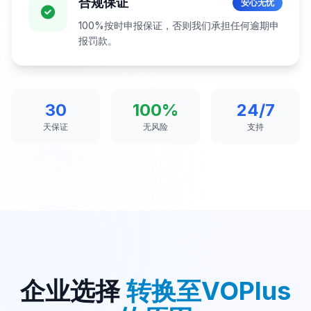
合规保证
安心无忧
100%按时申报保证，否则我们承担任何逾期申
报罚款。
30
100%
24/7
天保证
无风险
支持
企业选择
转换至VOPlus