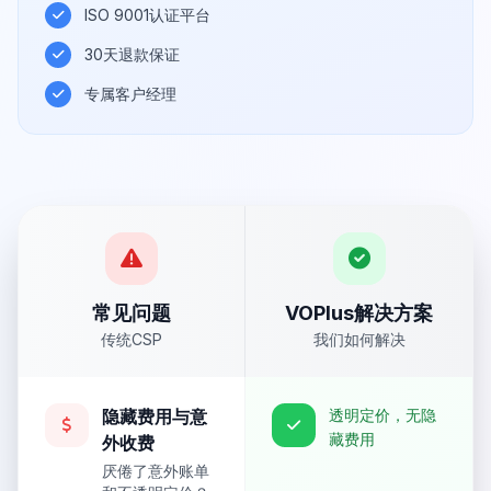
ISO 9001认证平台
30天退款保证
专属客户经理
常见问题
VOPlus解决方案
传统CSP
我们如何解决
隐藏费用与意
透明定价，无隐
藏费用
外收费
厌倦了意外账单