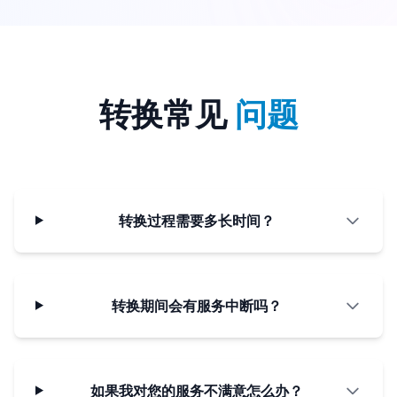
转换常见
问题
转换过程需要多长时间？
转换期间会有服务中断吗？
如果我对您的服务不满意怎么办？