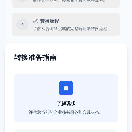
处理文件签署、授权和转移的完整流程。
转换流程
4
了解从咨询到完成的完整端到端转换流程。
转换准备指南
了解现状
评估您当前的企业秘书服务和合规状态。