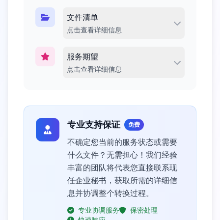
文件清单
点击查看详细信息
服务期望
点击查看详细信息
专业支持保证
免费
不确定您当前的服务状态或需要
什么文件？无需担心！我们经验
丰富的团队将代表您直接联系现
任企业秘书，获取所需的详细信
息并协调整个转换过程。
专业协调服务
保密处理
快速响应