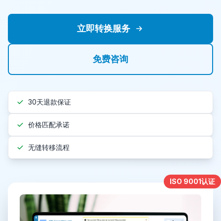
立即转换服务
免费咨询
30天退款保证
价格匹配承诺
无缝转移流程
ISO 9001认证