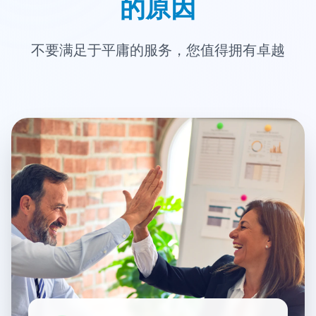
的原因
不要满足于平庸的服务，您值得拥有卓越