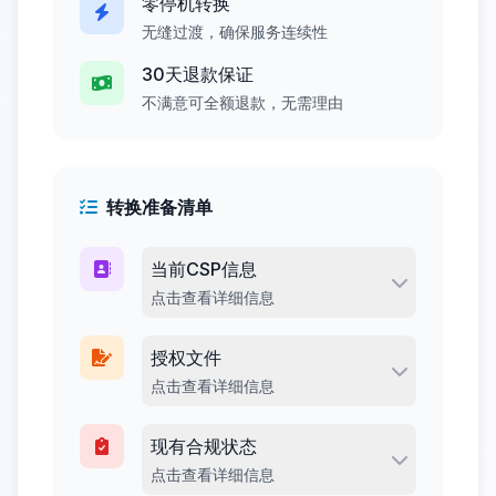
零停机转换
无缝过渡，确保服务连续性
30天退款保证
不满意可全额退款，无需理由
转换准备清单
当前CSP信息
点击查看详细信息
授权文件
点击查看详细信息
现有合规状态
点击查看详细信息