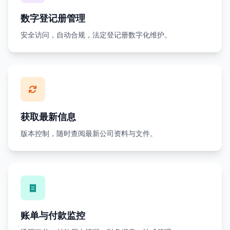
数字登记册管理
安全访问，自动合规，法定登记册数字化维护。
获取最新信息
版本控制，随时查阅最新公司资料与文件。
账单与付款监控