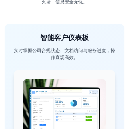
火墙，信息安全无忧。
智能客户仪表板
实时掌握公司合规状态、文档访问与服务进度，操
作直观高效。