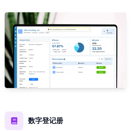
数字登记册