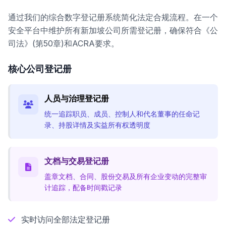
通过我们的综合数字登记册系统简化法定合规流程。在一个
安全平台中维护所有新加坡公司所需登记册，确保符合《公
司法》(第50章)和ACRA要求。
核心公司登记册
人员与治理登记册
统一追踪职员、成员、控制人和代名董事的任命记
录、持股详情及实益所有权透明度
文档与交易登记册
盖章文档、合同、股份交易及所有企业变动的完整审
计追踪，配备时间戳记录
实时访问全部法定登记册