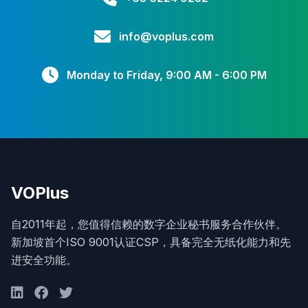
info@voplus.com
Monday to Friday, 9:00 AM - 6:00 PM
VOPlus
自2011年起，您值得信赖的数字企业秘书服务合作伙伴。
新加坡首个ISO 9001认证CSP，具备完全无纸化能力和先
进安全功能。