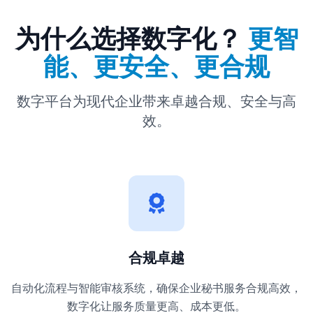
为什么选择数字化？
更智
能、更安全、更合规
数字平台为现代企业带来卓越合规、安全与高
效。
合规卓越
自动化流程与智能审核系统，确保企业秘书服务合规高效，
数字化让服务质量更高、成本更低。