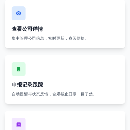
查看公司详情
集中管理公司信息，实时更新，查阅便捷。
申报记录跟踪
自动提醒与状态反馈，合规截止日期一目了然。