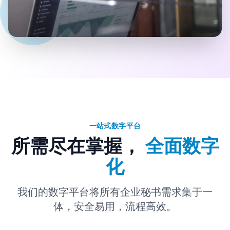
一站式数字平台
所需尽在掌握，
全面数字
化
我们的数字平台将所有企业秘书需求集于一
体，安全易用，流程高效。