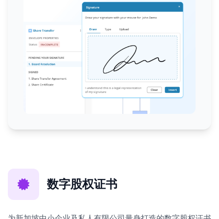
数字股权证书
为新加坡中小企业及私人有限公司量身打造的数字股权证书