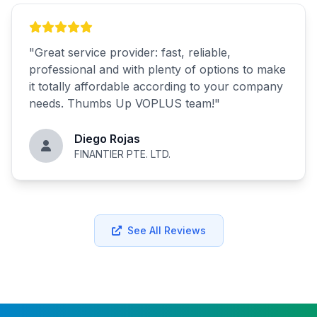
"
Great service provider: fast, reliable,
professional and with plenty of options to make
it totally affordable according to your company
needs. Thumbs Up VOPLUS team!
"
Diego Rojas
FINANTIER PTE. LTD.
See All Reviews