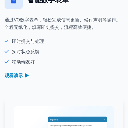
通过VO数字表单，轻松完成信息更新、偿付声明等操作。
全程无纸化，填写即刻提交，流程高效便捷。
即时提交与处理
实时状态反馈
移动端友好
观看演示