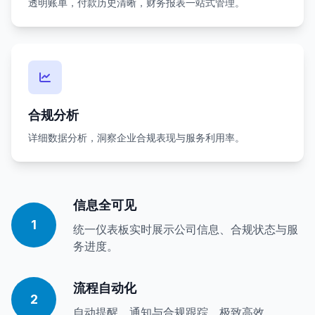
透明账单，付款历史清晰，财务报表一站式管理。
合规分析
详细数据分析，洞察企业合规表现与服务利用率。
信息全可见
1
统一仪表板实时展示公司信息、合规状态与服
务进度。
流程自动化
2
自动提醒、通知与合规跟踪，极致高效。