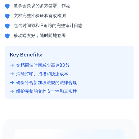
董事会决议的多方签署工作流
文档完整性验证和篡改检测
包含时间戳和IP追踪的完整审计日志
移动端友好，随时随地签署
Key Benefits:
文档周转时间减少高达80%
消除打印、扫描和快递成本
确保符合新加坡法规的法律合规
维护完整的文档安全性和真实性