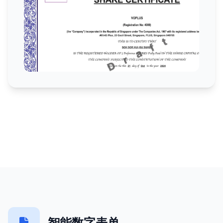
智能数字表单