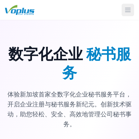
打开
数字化企业
秘书服
务
体验新加坡首家全数字化企业秘书服务平台，
开启企业注册与秘书服务新纪元。创新技术驱
动，助您轻松、安全、高效地管理公司秘书事
务。