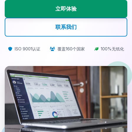
立即体验
联系我们
ISO 9001认证
覆盖160个国家
100%无纸化