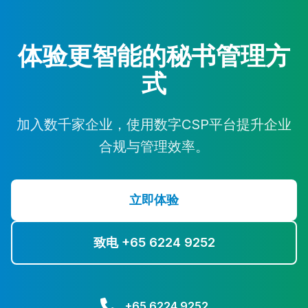
体验更智能的秘书管理方
式
加入数千家企业，使用数字CSP平台提升企业
合规与管理效率。
立即体验
致电 +65 6224 9252
+65 6224 9252