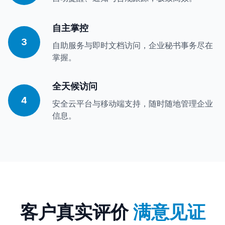
自主掌控
3
自助服务与即时文档访问，企业秘书事务尽在
掌握。
全天候访问
4
安全云平台与移动端支持，随时随地管理企业
信息。
客户真实评价
满意见证