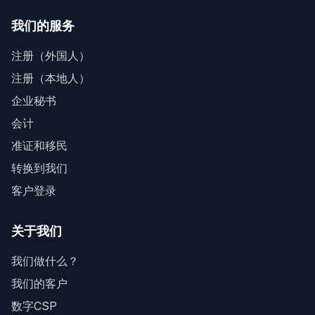
我们的服务
注册（外国人）
注册（本地人）
企业秘书
会计
准证和移民
转换到我们
客户登录
关于我们
我们做什么？
我们的客户
数字CSP