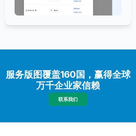
服务版图覆盖160国，赢得全球
万千企业家信赖
联系我们