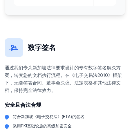
数字签名
通过我们专为新加坡法律要求设计的专有数字签名解决方
案，转变您的文档执行流程。在《电子交易法2010》框架
下，无缝签署合同、董事会决议、法定表格和其他法律文
档，保持完全法律效力。
安全且合法合规
符合新加坡《电子交易法》(ETA)的签名
采用PKI基础设施的高级加密安全