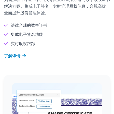
解决方案。集成电子签名，实时管理股权信息，合规高效，
全面提升股份管理体验。
法律合规的数字证书
集成电子签名功能
实时股权跟踪
了解详情