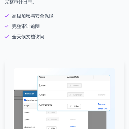
完整审计日志。
高级加密与安全保障
完整审计追踪
全天候文档访问