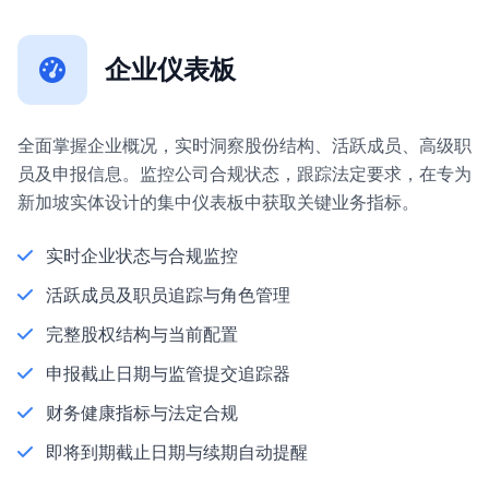
企业仪表板
全面掌握企业概况，实时洞察股份结构、活跃成员、高级职
员及申报信息。监控公司合规状态，跟踪法定要求，在专为
新加坡实体设计的集中仪表板中获取关键业务指标。
实时企业状态与合规监控
活跃成员及职员追踪与角色管理
完整股权结构与当前配置
申报截止日期与监管提交追踪器
财务健康指标与法定合规
即将到期截止日期与续期自动提醒