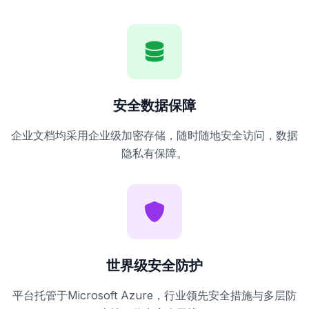
安全数据保障
企业文档均采用企业级加密存储，随时随地安全访问，数据
隐私有保障。
世界级安全防护
平台托管于Microsoft Azure，行业领先安全措施与多层防