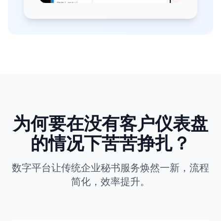
为何要在没有客户仪表盘
的情况下苦苦挣扎？
数字平台让传统企业秘书服务焕然一新，流程
简化，效率提升。