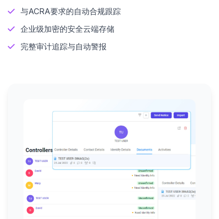
与ACRA要求的自动合规跟踪
企业级加密的安全云端存储
完整审计追踪与自动警报