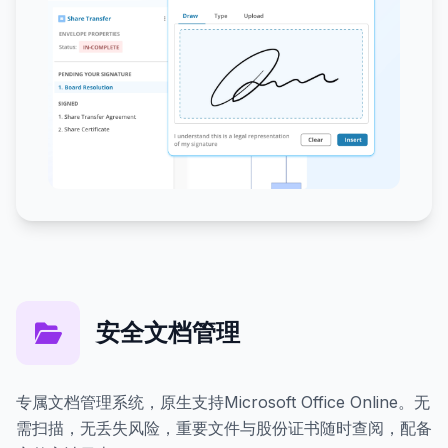
安全文档管理
专属文档管理系统，原生支持Microsoft Office Online。无
需扫描，无丢失风险，重要文件与股份证书随时查阅，配备